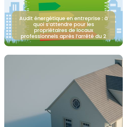
Audit énergétique en entreprise : à
quoi s’attendre pour les
propriétaires de locaux
professionnels après l’arrêté du 2
juillet 2026