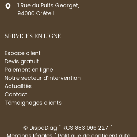
1 Rue du Puits Georget,
94000 Créteil
SERVICES EN LIGNE
Espace client
Devis gratuit
Paiement en ligne
Notre secteur d’intervention
Actualités
Contact
Témoignages clients
© DispoDiag
RCS 883 066 227
Mentions légales
Politique de confidentialité