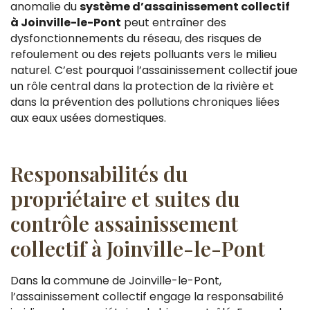
anomalie du
système d’assainissement collectif
à Joinville-le-Pont
peut entraîner des
dysfonctionnements du réseau, des risques de
refoulement ou des rejets polluants vers le milieu
naturel. C’est pourquoi l’assainissement collectif joue
un rôle central dans la protection de la rivière et
dans la prévention des pollutions chroniques liées
aux eaux usées domestiques.
Responsabilités du
propriétaire et suites du
contrôle assainissement
collectif à Joinville-le-Pont
Dans la commune de Joinville-le-Pont,
l’assainissement collectif engage la responsabilité