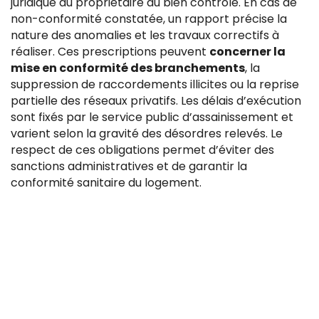
juridique du propriétaire du bien contrôlé. En cas de
non-conformité constatée, un rapport précise la
nature des anomalies et les travaux correctifs à
réaliser. Ces prescriptions peuvent
concerner la
mise en conformité des branchements
, la
suppression de raccordements illicites ou la reprise
partielle des réseaux privatifs. Les délais d’exécution
sont fixés par le service public d’assainissement et
varient selon la gravité des désordres relevés. Le
respect de ces obligations permet d’éviter des
sanctions administratives et de garantir la
conformité sanitaire du logement.