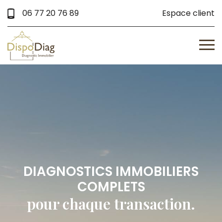
06 77 20 76 89
Espace client
DIAGNOSTICS IMMOBILIERS
COMPLETS
pour chaque transaction.