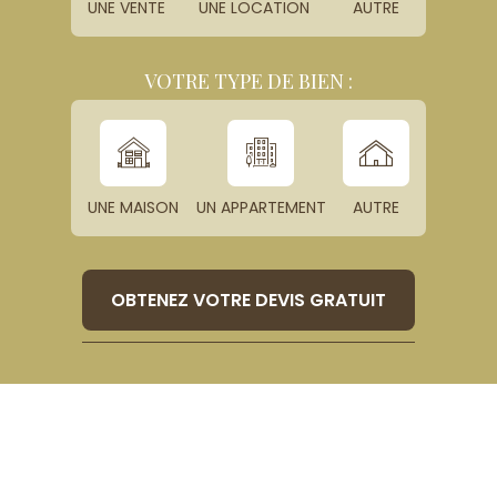
UNE VENTE
UNE LOCATION
AUTRE
VOTRE TYPE DE BIEN :
UNE MAISON
UN APPARTEMENT
AUTRE
OBTENEZ VOTRE DEVIS GRATUIT