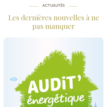
ACTUALITÉS
Les dernières nouvelles à ne
pas manquer