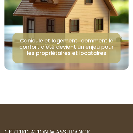
Canicule et logement : comment le
confort d'été devient un enjeu pour
les propriétaires et locataires
CERTIFICATION & ASSURANCE