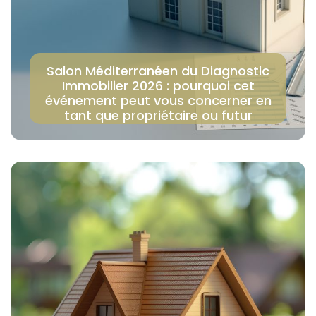
Salon Méditerranéen du Diagnostic
Immobilier 2026 : pourquoi cet
événement peut vous concerner en
tant que propriétaire ou futur
acheteur