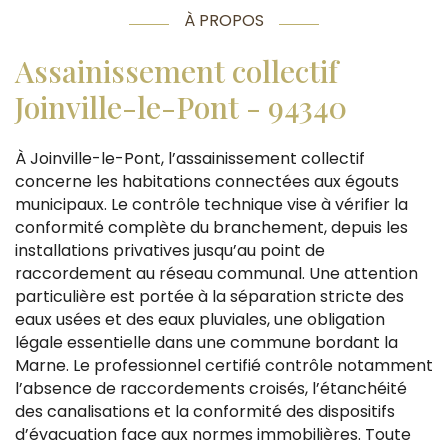
À PROPOS
Assainissement collectif
Joinville-le-Pont - 94340
À Joinville-le-Pont, l’assainissement collectif
concerne les habitations connectées aux égouts
municipaux. Le contrôle technique vise à vérifier la
conformité complète du branchement, depuis les
installations privatives jusqu’au point de
raccordement au réseau communal. Une attention
particulière est portée à la séparation stricte des
eaux usées et des eaux pluviales, une obligation
légale essentielle dans une commune bordant la
Marne. Le professionnel certifié contrôle notamment
l’absence de raccordements croisés, l’étanchéité
des canalisations et la conformité des dispositifs
d’évacuation face aux normes immobilières. Toute