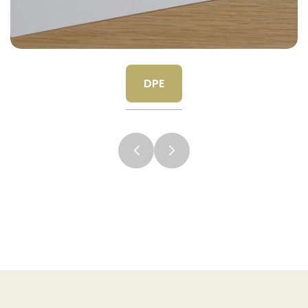
ÉLECTRICITÉ