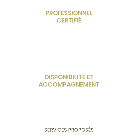
PROFESSIONNEL
CERTIFIÉ
DISPONIBILITÉ ET
ACCOMPAGNEMENT
SERVICES PROPOSÉS