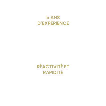
5 ANS
D’EXPÉRIENCE
RÉACTIVITÉ ET
RAPIDITÉ