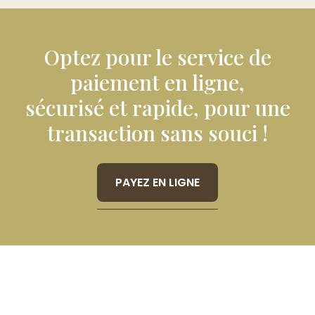
Optez pour le service de
paiement en ligne,
sécurisé et rapide, pour une
transaction sans souci !
PAYEZ EN LIGNE