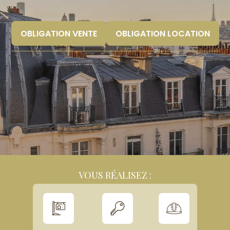
OBLIGATION VENTE
OBLIGATION LOCATION
VOUS RÉALISEZ :